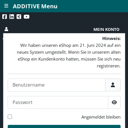
≡
ADDITIVE Menu
MEIN KONTO
Hinweis:
Wir haben unseren eShop am 21. Juni 2024 auf ein
neues System umgestellt. Wenn Sie in unserem alten
eShop ein Kundenkonto hatten, müssen Sie sich neu
registrieren.
Benutzername
Passwort
Passw
Angemeldet bleiben