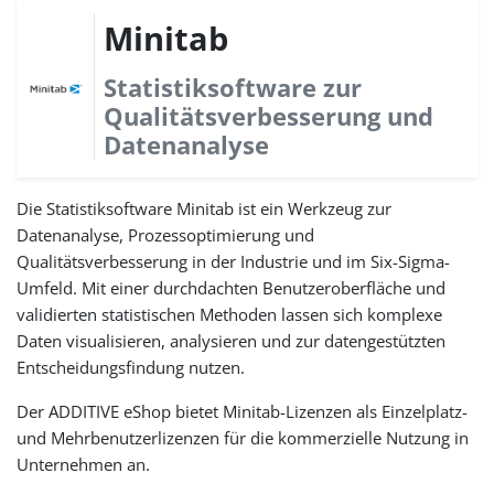
Minitab
Statistiksoftware zur
Qualitätsverbesserung und
Datenanalyse
Die Statistiksoftware Minitab ist ein Werkzeug zur
Datenanalyse, Prozessoptimierung und
Qualitätsverbesserung in der Industrie und im Six-Sigma-
Umfeld. Mit einer durchdachten Benutzeroberfläche und
validierten statistischen Methoden lassen sich komplexe
Daten visualisieren, analysieren und zur datengestützten
Entscheidungsfindung nutzen.
Der ADDITIVE eShop bietet Minitab-Lizenzen als Einzelplatz-
und Mehrbenutzerlizenzen für die kommerzielle Nutzung in
Unternehmen an.