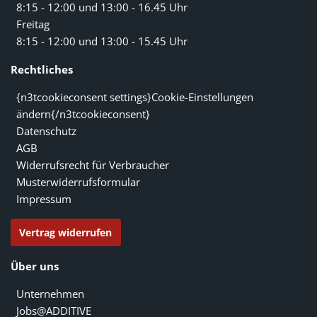
8:15 - 12:00 und 13:00 - 16.45 Uhr
Freitag
8:15 - 12:00 und 13:00 - 15.45 Uhr
Rechtliches
{n3tcookieconsent settings}Cookie-Einstellungen
ändern{/n3tcookieconsent}
Datenschutz
AGB
Widerrufsrecht für Verbraucher
Musterwiderrufsformular
Impressum
Vertrag widerrufen
Über uns
Unternehmen
Jobs@ADDITIVE