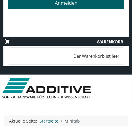
Anmelden
Passwort vergessen?
Benutzername vergessen?
Registrieren
WARENKORB
Der Warenkorb ist leer
Aktuelle Seite:
Startseite
Minitab