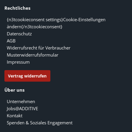
Rechtliches
{n3tcookieconsent settings}Cookie-Einstellungen
ändern{/n3tcookieconsent}
Datenschutz
AGB
Widerrufsrecht für Verbraucher
Musterwiderrufsformular
Impressum
Vertrag widerrufen
Über uns
Unternehmen
Jobs@ADDITIVE
Kontakt
Spenden & Soziales Engagement