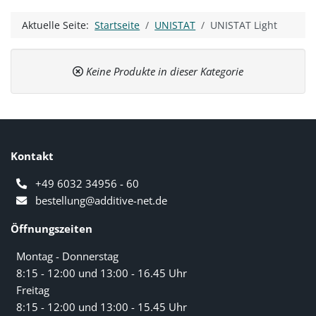
Aktuelle Seite:
Startseite
UNISTAT
UNISTAT Light
Keine Produkte in dieser Kategorie
Kontakt
+49 6032 34956 - 60
bestellung@additive-net.de
Öffnungszeiten
Montag - Donnerstag
8:15 - 12:00 und 13:00 - 16.45 Uhr
Freitag
8:15 - 12:00 und 13:00 - 15.45 Uhr