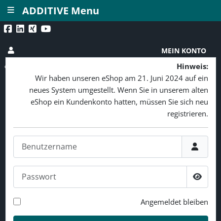
≡
ADDITIVE Menu
MEIN KONTO
Hinweis:
Wir haben unseren eShop am 21. Juni 2024 auf ein
neues System umgestellt. Wenn Sie in unserem alten
eShop ein Kundenkonto hatten, müssen Sie sich neu
registrieren.
Benutzername
Passwort
Passw
Angemeldet bleiben