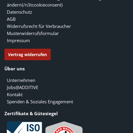
ändern{/n3tcookieconsent}
Datenschutz
AGB
Widerrufsrecht für Verbraucher
Musterwiderrufsformular
Impressum
Vertrag widerrufen
Über uns
Unternehmen
Jobs@ADDITIVE
Kontakt
Spenden & Soziales Engagement
Zertifikate & Gütesiegel