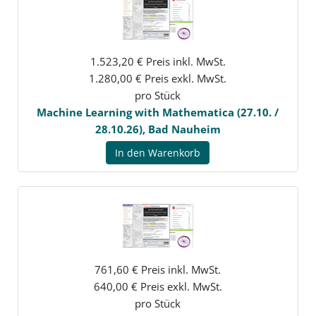
1.523,20 € Preis inkl. MwSt.
1.280,00 € Preis exkl. MwSt.
pro Stück
Machine Learning with Mathematica (27.10. /
28.10.26), Bad Nauheim
In den Warenkorb
761,60 € Preis inkl. MwSt.
640,00 € Preis exkl. MwSt.
pro Stück