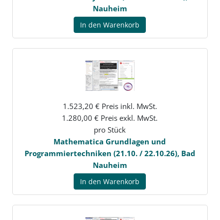
Nauheim
In den Warenkorb
1.523,20 € Preis inkl. MwSt.
1.280,00 € Preis exkl. MwSt.
pro Stück
Mathematica Grundlagen und
Programmiertechniken (21.10. / 22.10.26), Bad
Nauheim
In den Warenkorb