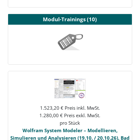
Modul-Trainings (10)
1.523,20 € Preis inkl. MwSt.
1.280,00 € Preis exkl. MwSt.
pro Stück
Wolfram System Modeler – Modellieren,
Simulieren und Analysieren (19.10. / 20.10.26), Bad