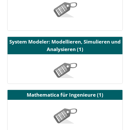
System Modeler: Modellieren, Simulieren und
Analysieren (1)
Mathematica für Ingenieure (1)