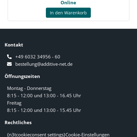
Online
In den Warenkorb
Kontakt
+49 6032 34956 - 60
bestellung@additive-net.de
Öffnungszeiten
Montag - Donnerstag
8:15 - 12:00 und 13:00 - 16.45 Uhr
Freitag
8:15 - 12:00 und 13:00 - 15.45 Uhr
Rechtliches
{n3tcookieconsent settings}Cookie-Einstellungen