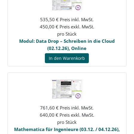
535,50 € Preis inkl. MwSt.
450,00 € Preis exkl. MwSt.
pro Stück
Modul: Data Drop – Schreiben in die Cloud
(02.12.26), Online
In den Warenkorb
761,60 € Preis inkl. MwSt.
640,00 € Preis exkl. MwSt.
pro Stück
Mathematica für Ingenieure (03.12. / 04.12.26),