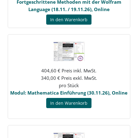
Fortgeschrittene Methoden mit der Wolfram
Language (18.11. / 19.11.26), Online
In den Warenkorb
404,60 € Preis inkl. MwSt.
340,00 € Preis exkl. MwSt.
pro Stück
Modul: Mathematica Einführung (30.11.26), Online
In den Warenkorb