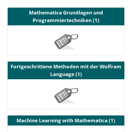
Mathematica Grundlagen und
Programmiertechniken (1)
Fortgeschrittene Methoden mit der Wolfram
Language (1)
Machine Learning with Mathematica (1)