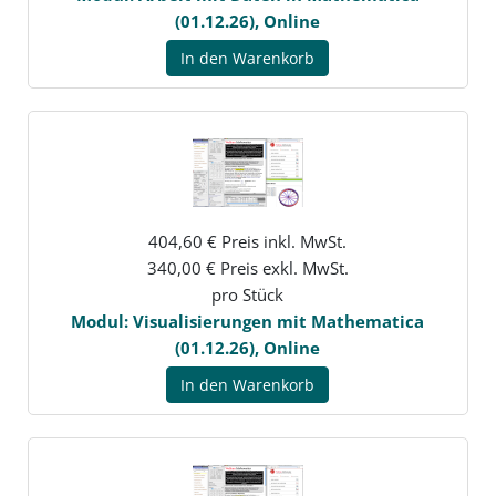
(01.12.26), Online
In den Warenkorb
404,60 € Preis inkl. MwSt.
340,00 € Preis exkl. MwSt.
pro Stück
Modul: Visualisierungen mit Mathematica
(01.12.26), Online
In den Warenkorb