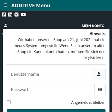
≡
ADDITIVE Menu
MEIN KONTO
Hinweis:
Wir haben unseren eShop am 21. Juni 2024 auf ein
neues System umgestellt. Wenn Sie in unserem alten
eShop ein Kundenkonto hatten, müssen Sie sich neu
registrieren.
Benutzername
Passwort
Passw
Angemeldet bleiben