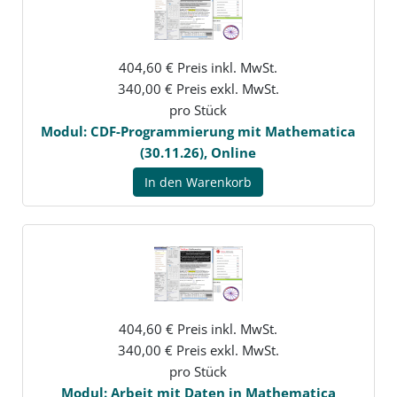
404,60 € Preis inkl. MwSt.
340,00 € Preis exkl. MwSt.
pro Stück
Modul: CDF-Programmierung mit Mathematica
(30.11.26), Online
In den Warenkorb
404,60 € Preis inkl. MwSt.
340,00 € Preis exkl. MwSt.
pro Stück
Modul: Arbeit mit Daten in Mathematica