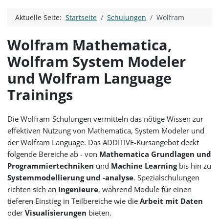
Aktuelle Seite:
Startseite
Schulungen
Wolfram
Wolfram Mathematica,
Wolfram System Modeler
und Wolfram Language
Trainings
Die Wolfram-Schulungen vermitteln das nötige Wissen zur
effektiven Nutzung von Mathematica, System Modeler und
der Wolfram Language. Das ADDITIVE-Kursangebot deckt
folgende Bereiche ab - von
Mathematica Grundlagen und
Programmiertechniken
und
Machine Learning
bis hin zu
Systemmodellierung und -analyse
. Spezialschulungen
richten sich an
Ingenieure
, während Module für einen
tieferen Einstieg in Teilbereiche wie die
Arbeit mit Daten
oder
Visualisierungen
bieten.