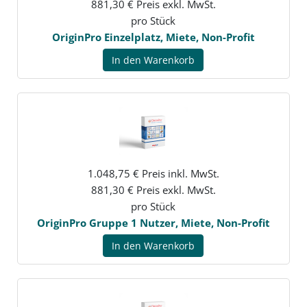
881,30 € Preis exkl. MwSt.
pro Stück
OriginPro Einzelplatz, Miete, Non-Profit
In den Warenkorb
1.048,75 € Preis inkl. MwSt.
881,30 € Preis exkl. MwSt.
pro Stück
OriginPro Gruppe 1 Nutzer, Miete, Non-Profit
In den Warenkorb