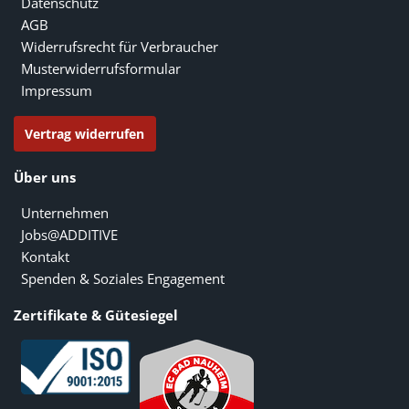
Datenschutz
AGB
Widerrufsrecht für Verbraucher
Musterwiderrufsformular
Impressum
Vertrag widerrufen
Über uns
Unternehmen
Jobs@ADDITIVE
Kontakt
Spenden & Soziales Engagement
Zertifikate & Gütesiegel