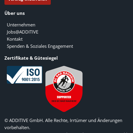
Über uns
Unternehmen
Jobs@ADDITIVE
Kontakt
Spenden & Soziales Engagement
Zertifikate & Gütesiegel
© ADDITIVE GmbH. Alle Rechte, Irrtümer und Änderungen
vorbehalten.