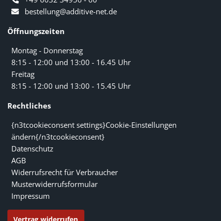
bestellung@additive-net.de
Öffnungszeiten
Montag - Donnerstag
8:15 - 12:00 und 13:00 - 16.45 Uhr
Freitag
8:15 - 12:00 und 13:00 - 15.45 Uhr
Rechtliches
{n3tcookieconsent settings}Cookie-Einstellungen
ändern{/n3tcookieconsent}
Datenschutz
AGB
Widerrufsrecht für Verbraucher
Musterwiderrufsformular
Impressum
Vertrag widerrufen