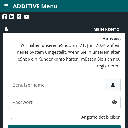
≡
ADDITIVE Menu
MEIN KONTO
Hinweis:
Wir haben unseren eShop am 21. Juni 2024 auf ein
neues System umgestellt. Wenn Sie in unserem alten
eShop ein Kundenkonto hatten, müssen Sie sich neu
registrieren.
Benutzername
Passwort
Passw
Angemeldet bleiben