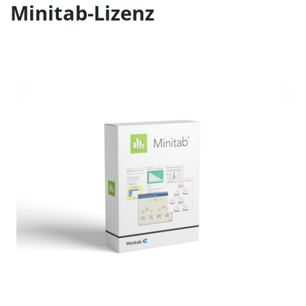
Minitab-Lizenz