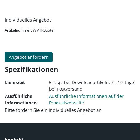
Individuelles Angebot
Artikelnummer: WMII-Quote
Angebot anfordern
Spezifikationen
Lieferzeit
5 Tage bei Downloadartikeln, 7 - 10 Tage
bei Postversand
Ausführliche
Ausführliche Informationen auf der
Informationen:
Produktwebseite
Bitte fordern Sie ein individuelles Angebot an.
Kontakt