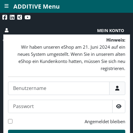
≡
ADDITIVE Menu
MEIN KONTO
Hinweis:
Wir haben unseren eShop am 21. Juni 2024 auf ein
neues System umgestellt. Wenn Sie in unserem alten
eShop ein Kundenkonto hatten, müssen Sie sich neu
registrieren.
Benutzername
Passwort
Passw
Angemeldet bleiben