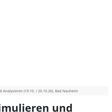
 Analysieren (19.10. / 20.10.26), Bad Nauheim
imulieren und