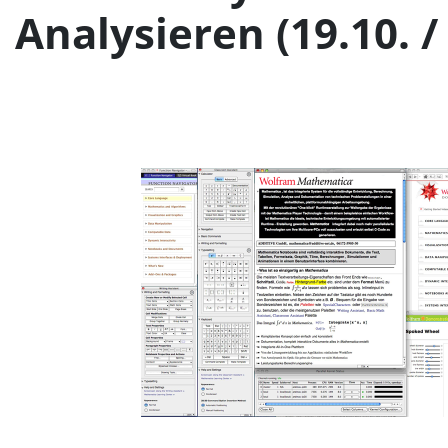
Analysieren (19.10. 