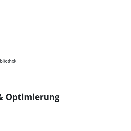
bliothek
 & Optimierung