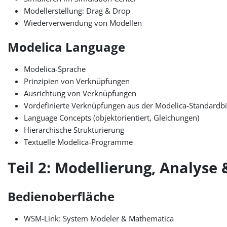
Modellerstellung: Drag & Drop
Wiederverwendung von Modellen
Modelica Language
Modelica-Sprache
Prinzipien von Verknüpfungen
Ausrichtung von Verknüpfungen
Vordefinierte Verknüpfungen aus der Modelica-Standardbi
Language Concepts (objektorientiert, Gleichungen)
Hierarchische Strukturierung
Textuelle Modelica-Programme
Teil 2: Modellierung, Analyse
Bedienoberfläche
WSM-Link: System Modeler & Mathematica