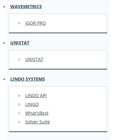
WAVEMETRICS
IGOR PRO
UNISTAT
UNISTAT
LINDO SYSTEMS
LINDO API
LINGO
What'sBest
Solver Suite