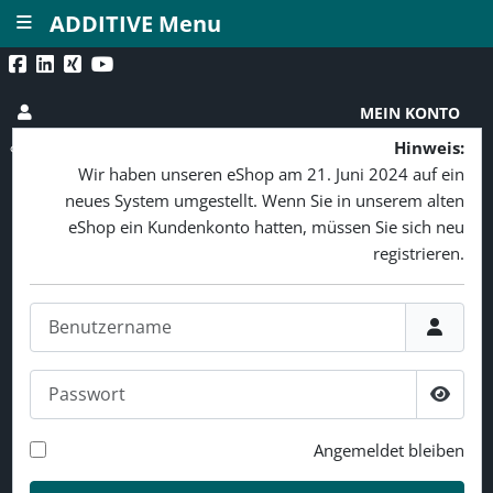
≡
ADDITIVE Menu
MEIN KONTO
Hinweis:
Wir haben unseren eShop am 21. Juni 2024 auf ein
neues System umgestellt. Wenn Sie in unserem alten
eShop ein Kundenkonto hatten, müssen Sie sich neu
registrieren.
Benutzername
Passwort
Passw
Angemeldet bleiben