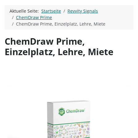
Aktuelle Seite:
Startseite
Revvity Signals
ChemDraw Prime
ChemDraw Prime, Einzelplatz, Lehre, Miete
ChemDraw Prime,
Einzelplatz, Lehre, Miete