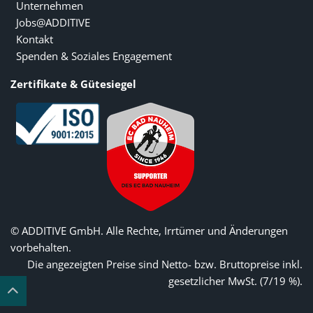
Unternehmen
Jobs@ADDITIVE
Kontakt
Spenden & Soziales Engagement
Zertifikate & Gütesiegel
© ADDITIVE GmbH. Alle Rechte, Irrtümer und Änderungen
vorbehalten.
Die angezeigten Preise sind Netto- bzw. Bruttopreise inkl.
gesetzlicher MwSt. (7/19 %).