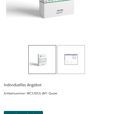
Individuelles Angebot
Artikelnummer: WCS3DUL-JM1-Quote