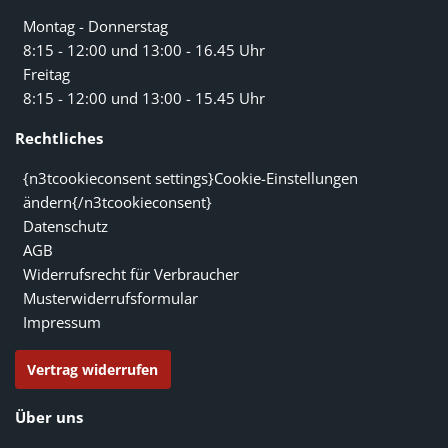
Montag - Donnerstag
8:15 - 12:00 und 13:00 - 16.45 Uhr
Freitag
8:15 - 12:00 und 13:00 - 15.45 Uhr
Rechtliches
{n3tcookieconsent settings}Cookie-Einstellungen
ändern{/n3tcookieconsent}
Datenschutz
AGB
Widerrufsrecht für Verbraucher
Musterwiderrufsformular
Impressum
Vertrag widerrufen
Über uns