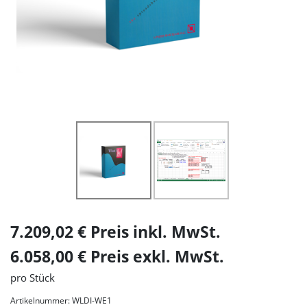
7.209,02 € Preis inkl. MwSt.
6.058,00 € Preis exkl. MwSt.
pro Stück
Artikelnummer: WLDI-WE1