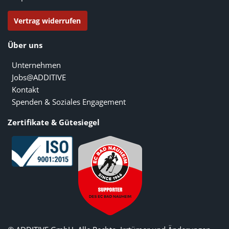
Vertrag widerrufen
Über uns
Unternehmen
Jobs@ADDITIVE
Kontakt
Spenden & Soziales Engagement
Zertifikate & Gütesiegel