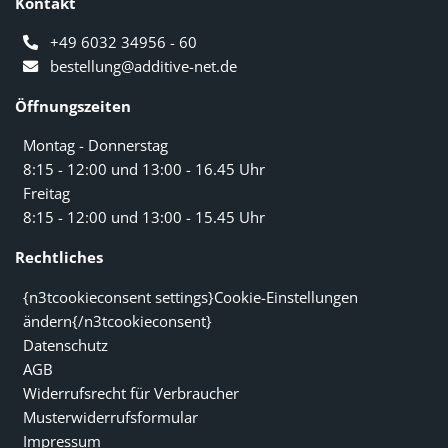
Kontakt
+49 6032 34956 - 60
bestellung@additive-net.de
Öffnungszeiten
Montag - Donnerstag
8:15 - 12:00 und 13:00 - 16.45 Uhr
Freitag
8:15 - 12:00 und 13:00 - 15.45 Uhr
Rechtliches
{n3tcookieconsent settings}Cookie-Einstellungen
ändern{/n3tcookieconsent}
Datenschutz
AGB
Widerrufsrecht für Verbraucher
Musterwiderrufsformular
Impressum