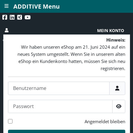
≡
ADDITIVE Menu
MEIN KONTO
Hinweis:
Wir haben unseren eShop am 21. Juni 2024 auf ein
neues System umgestellt. Wenn Sie in unserem alten
eShop ein Kundenkonto hatten, müssen Sie sich neu
registrieren.
Benutzername
Passwort
Passw
Angemeldet bleiben