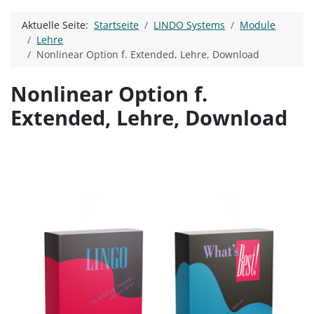
Aktuelle Seite:
Startseite
LINDO Systems
Module
Lehre
Nonlinear Option f. Extended, Lehre, Download
Nonlinear Option f.
Extended, Lehre, Download