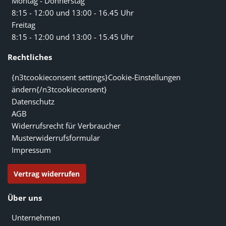
Montag - Donnerstag
8:15 - 12:00 und 13:00 - 16.45 Uhr
Freitag
8:15 - 12:00 und 13:00 - 15.45 Uhr
Rechtliches
{n3tcookieconsent settings}Cookie-Einstellungen
ändern{/n3tcookieconsent}
Datenschutz
AGB
Widerrufsrecht für Verbraucher
Musterwiderrufsformular
Impressum
Vertrag widerrufen
Über uns
Unternehmen