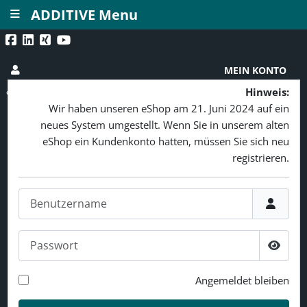
≡
ADDITIVE Menu
MEIN KONTO
Hinweis:
Wir haben unseren eShop am 21. Juni 2024 auf ein
neues System umgestellt. Wenn Sie in unserem alten
eShop ein Kundenkonto hatten, müssen Sie sich neu
registrieren.
Benutzername
Passwort
Passw
Angemeldet bleiben