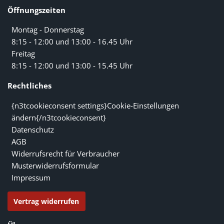
Öffnungszeiten
Montag - Donnerstag
8:15 - 12:00 und 13:00 - 16.45 Uhr
Freitag
8:15 - 12:00 und 13:00 - 15.45 Uhr
Rechtliches
{n3tcookieconsent settings}Cookie-Einstellungen
ändern{/n3tcookieconsent}
Datenschutz
AGB
Widerrufsrecht für Verbraucher
Musterwiderrufsformular
Impressum
Vertrag widerrufen