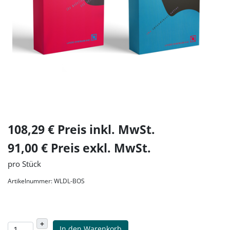
108,29 € Preis inkl. MwSt.
91,00 € Preis exkl. MwSt.
pro Stück
Artikelnummer: WLDL-BOS
+
In den Warenkorb