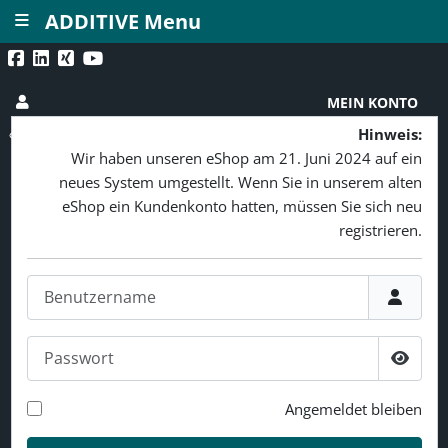
≡
ADDITIVE Menu
MEIN KONTO
Hinweis:
Wir haben unseren eShop am 21. Juni 2024 auf ein
neues System umgestellt. Wenn Sie in unserem alten
eShop ein Kundenkonto hatten, müssen Sie sich neu
registrieren.
Benutzername
Passwort
Passw
Angemeldet bleiben