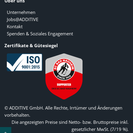
Über uns
Unternehmen
Jobs@ADDITIVE
Kontakt
Spenden & Soziales Engagement
Zertifikate & Gütesiegel
© ADDITIVE GmbH. Alle Rechte, Irrtümer und Änderungen
vorbehalten.
Die angezeigten Preise sind Netto- bzw. Bruttopreise inkl.
gesetzlicher MwSt. (7/19 %).