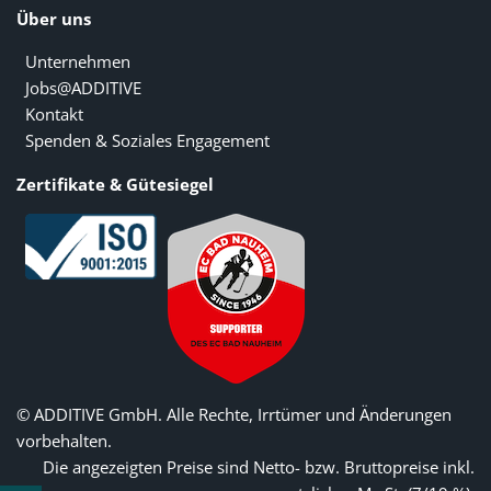
Über uns
Unternehmen
Jobs@ADDITIVE
Kontakt
Spenden & Soziales Engagement
Zertifikate & Gütesiegel
© ADDITIVE GmbH. Alle Rechte, Irrtümer und Änderungen
vorbehalten.
Die angezeigten Preise sind Netto- bzw. Bruttopreise inkl.