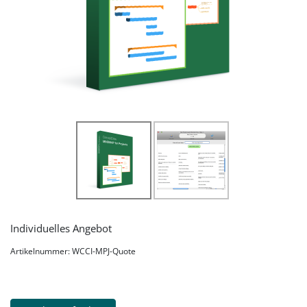
Individuelles Angebot
Artikelnummer: WCCI-MPJ-Quote