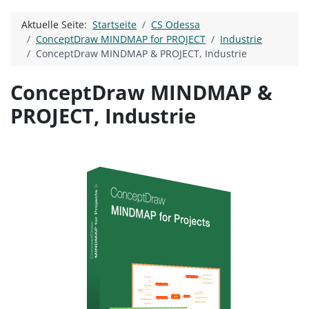
Aktuelle Seite:
Startseite
CS Odessa
ConceptDraw MINDMAP for PROJECT
Industrie
ConceptDraw MINDMAP & PROJECT, Industrie
ConceptDraw MINDMAP &
PROJECT, Industrie