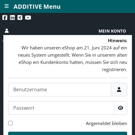
≡
ADDITIVE Menu
MEIN KONTO
Hinweis:
Wir haben unseren eShop am 21. Juni 2024 auf ein
neues System umgestellt. Wenn Sie in unserem alten
eShop ein Kundenkonto hatten, müssen Sie sich neu
registrieren.
Benutzername
Passwort
Passw
Angemeldet bleiben