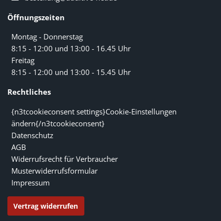
Öffnungszeiten
Montag - Donnerstag
8:15 - 12:00 und 13:00 - 16.45 Uhr
Freitag
8:15 - 12:00 und 13:00 - 15.45 Uhr
Rechtliches
{n3tcookieconsent settings}Cookie-Einstellungen
ändern{/n3tcookieconsent}
Datenschutz
AGB
Widerrufsrecht für Verbraucher
Musterwiderrufsformular
Impressum
Vertrag widerrufen