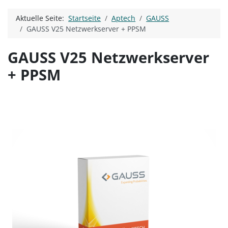
Aktuelle Seite:
Startseite
Aptech
GAUSS
GAUSS V25 Netzwerkserver + PPSM
GAUSS V25 Netzwerkserver
+ PPSM