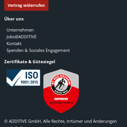
Vertrag widerrufen
Über uns
Unternehmen
Jobs@ADDITIVE
Kontakt
Spenden & Soziales Engagement
Zertifikate & Gütesiegel
© ADDITIVE GmbH. Alle Rechte, Irrtümer und Änderungen