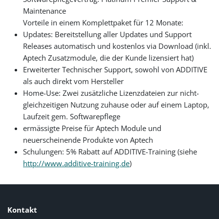
Maintenance
Vorteile in einem Komplettpaket für 12 Monate:
Updates: Bereitstellung aller Updates und Support
Releases automatisch und kostenlos via Download (inkl.
Aptech Zusatzmodule, die der Kunde lizensiert hat)
Erweiterter Technischer Support, sowohl von ADDITIVE
als auch direkt vom Hersteller
Home-Use: Zwei zusätzliche Lizenzdateien zur nicht-
gleichzeitigen Nutzung zuhause oder auf einem Laptop,
Laufzeit gem. Softwarepflege
ermässigte Preise für Aptech Module und
neuerscheinende Produkte von Aptech
Schulungen: 5% Rabatt auf ADDITIVE-Training (siehe
http://www.additive-training.de
)
Kontakt