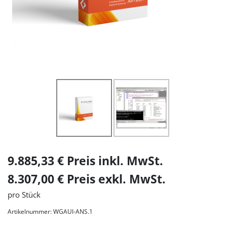
9.885,33 € Preis inkl. MwSt.
8.307,00 € Preis exkl. MwSt.
pro Stück
Artikelnummer: WGAUI-ANS.1