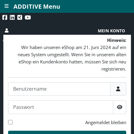
≡
ADDITIVE Menu
MEIN KONTO
Hinweis:
Wir haben unseren eShop am 21. Juni 2024 auf ein
neues System umgestellt. Wenn Sie in unserem alten
eShop ein Kundenkonto hatten, müssen Sie sich neu
registrieren.
Benutzername
Passwort
Passw
Angemeldet bleiben