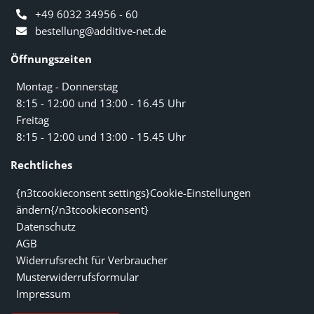
+49 6032 34956 - 60
bestellung@additive-net.de
Öffnungszeiten
Montag - Donnerstag
8:15 - 12:00 und 13:00 - 16.45 Uhr
Freitag
8:15 - 12:00 und 13:00 - 15.45 Uhr
Rechtliches
{n3tcookieconsent settings}Cookie-Einstellungen
ändern{/n3tcookieconsent}
Datenschutz
AGB
Widerrufsrecht für Verbraucher
Musterwiderrufsformular
Impressum