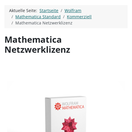
Aktuelle Seite:
Startseite
Wolfram
Mathematica Standard
Kommerziell
Mathematica Netzwerklizenz
Mathematica
Netzwerklizenz