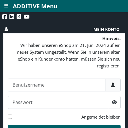
≡
ADDITIVE Menu
MEIN KONTO
Hinweis:
Wir haben unseren eShop am 21. Juni 2024 auf ein
neues System umgestellt. Wenn Sie in unserem alten
eShop ein Kundenkonto hatten, müssen Sie sich neu
registrieren.
Benutzername
Passwort
Passw
Angemeldet bleiben