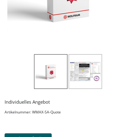
Individuelles Angebot
Artikelnummer: WMAX-SA-Quote