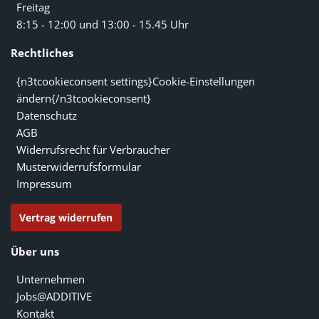
Freitag
8:15 - 12:00 und 13:00 - 15.45 Uhr
Rechtliches
{n3tcookieconsent settings}Cookie-Einstellungen
ändern{/n3tcookieconsent}
Datenschutz
AGB
Widerrufsrecht für Verbraucher
Musterwiderrufsformular
Impressum
Vertrag widerrufen
Über uns
Unternehmen
Jobs@ADDITIVE
Kontakt