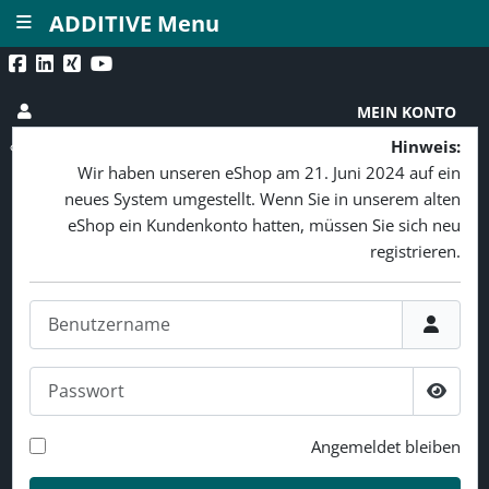
≡
ADDITIVE Menu
MEIN KONTO
Hinweis:
Wir haben unseren eShop am 21. Juni 2024 auf ein
neues System umgestellt. Wenn Sie in unserem alten
eShop ein Kundenkonto hatten, müssen Sie sich neu
registrieren.
Benutzername
Passwort
Passw
Angemeldet bleiben