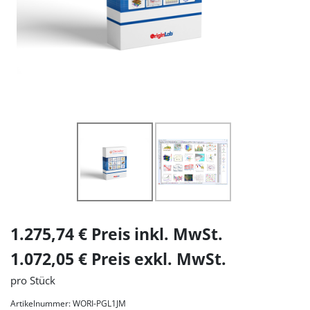
1.275,74 € Preis inkl. MwSt.
1.072,05 € Preis exkl. MwSt.
pro Stück
Artikelnummer: WORI-PGL1JM