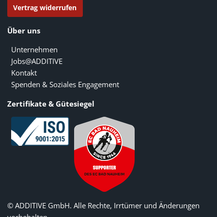
Vertrag widerrufen
Über uns
Unternehmen
Jobs@ADDITIVE
Kontakt
Spenden & Soziales Engagement
Zertifikate & Gütesiegel
© ADDITIVE GmbH. Alle Rechte, Irrtümer und Änderungen