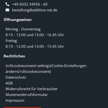
+49 6032 34956 - 60
bestellung@additive-net.de
Öffnungszeiten
Montag - Donnerstag
8:15 - 12:00 und 13:00 - 16.45 Uhr
Freitag
8:15 - 12:00 und 13:00 - 15.45 Uhr
Rechtliches
{n3tcookieconsent settings}Cookie-Einstellungen
ändern{/n3tcookieconsent}
Datenschutz
AGB
Widerrufsrecht für Verbraucher
Musterwiderrufsformular
Impressum