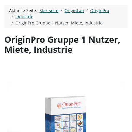
Aktuelle Seite:
Startseite
OriginLab
OriginPro
Industrie
OriginPro Gruppe 1 Nutzer, Miete, Industrie
OriginPro Gruppe 1 Nutzer,
Miete, Industrie