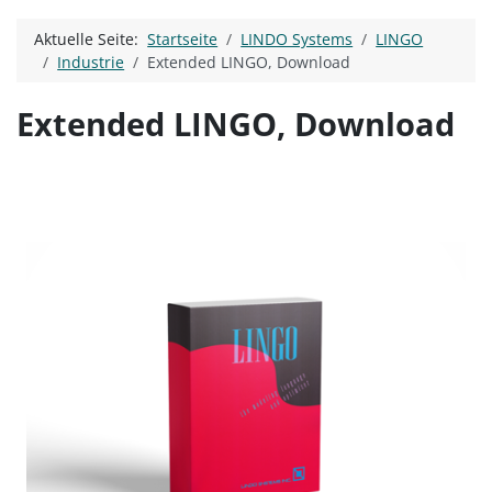
Aktuelle Seite:
Startseite
LINDO Systems
LINGO
Industrie
Extended LINGO, Download
Extended LINGO, Download