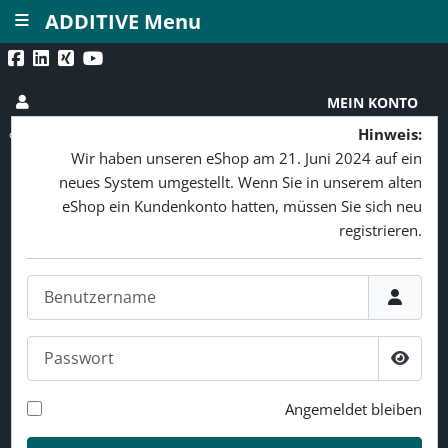
≡
ADDITIVE Menu
MEIN KONTO
Hinweis:
Wir haben unseren eShop am 21. Juni 2024 auf ein
neues System umgestellt. Wenn Sie in unserem alten
eShop ein Kundenkonto hatten, müssen Sie sich neu
registrieren.
Benutzername
Passwort
Passw
Angemeldet bleiben