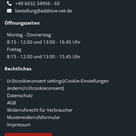
+49 6032 34956 - 60
bestellung@additive-net.de
Öffnungszeiten
Montag - Donnerstag
8:15 - 12:00 und 13:00 - 16.45 Uhr
Freitag
8:15 - 12:00 und 13:00 - 15.45 Uhr
Rechtliches
{n3tcookieconsent settings}Cookie-Einstellungen
ändern{/n3tcookieconsent}
Datenschutz
AGB
Widerrufsrecht für Verbraucher
Musterwiderrufsformular
Impressum