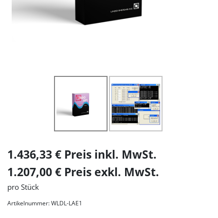
1.436,33 € Preis inkl. MwSt.
1.207,00 € Preis exkl. MwSt.
pro Stück
Artikelnummer: WLDL-LAE1