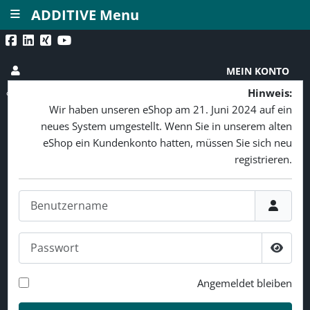
≡
ADDITIVE Menu
MEIN KONTO
Hinweis:
Wir haben unseren eShop am 21. Juni 2024 auf ein
neues System umgestellt. Wenn Sie in unserem alten
eShop ein Kundenkonto hatten, müssen Sie sich neu
registrieren.
Benutzername
Passwort
Passw
Angemeldet bleiben