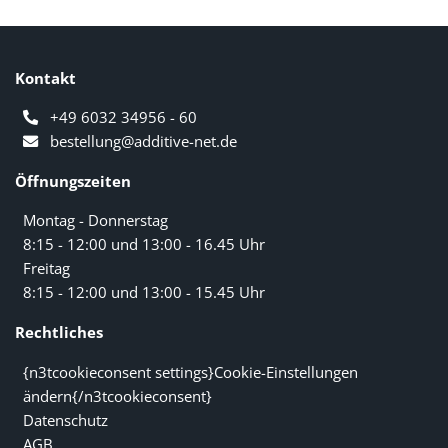
Kontakt
+49 6032 34956 - 60
bestellung@additive-net.de
Öffnungszeiten
Montag - Donnerstag
8:15 - 12:00 und 13:00 - 16.45 Uhr
Freitag
8:15 - 12:00 und 13:00 - 15.45 Uhr
Rechtliches
{n3tcookieconsent settings}Cookie-Einstellungen
ändern{/n3tcookieconsent}
Datenschutz
AGB