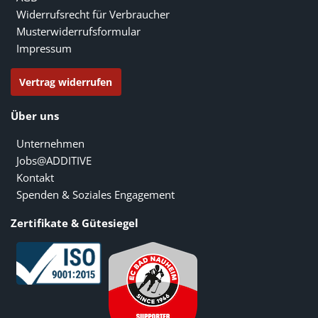
Widerrufsrecht für Verbraucher
Musterwiderrufsformular
Impressum
Vertrag widerrufen
Über uns
Unternehmen
Jobs@ADDITIVE
Kontakt
Spenden & Soziales Engagement
Zertifikate & Gütesiegel