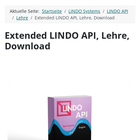
Aktuelle Seite:
Startseite
LINDO Systems
LINDO API
Lehre
Extended LINDO API, Lehre, Download
Extended LINDO API, Lehre,
Download